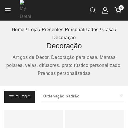
0
Home
/
Loja
/
Presentes Personalizados
/
Casa
/
Decoração
Decoração
Artigos de Decor. Decoração para casa. Mantas
polares, velas, difusores, prato rústico personalizado.
Prendas personalizadas
FILTRO