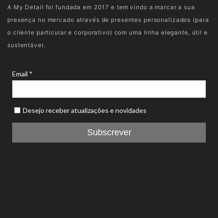
A My Detail foi fundada em 2017 e tem vindo a marcar a sua
presença no mercado através de presentes personalizados (para
o cliente particular e corporativo) com uma linha elegante, útil e
sustentável.