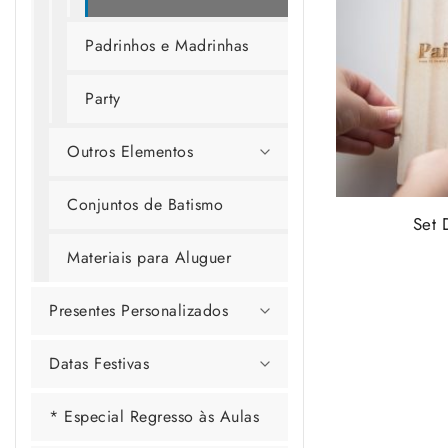
Padrinhos e Madrinhas
Party
Outros Elementos
Conjuntos de Batismo
Set 
Materiais para Aluguer
Presentes Personalizados
Datas Festivas
* Especial Regresso às Aulas