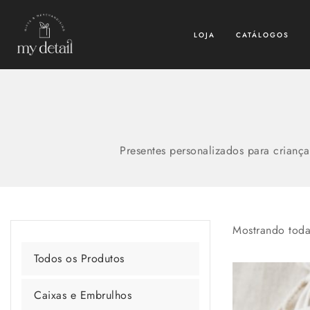
LOJA
CATÁLOGOS
Presentes personalizados para crianças
Mostrando tod
Todos os Produtos
Caixas e Embrulhos