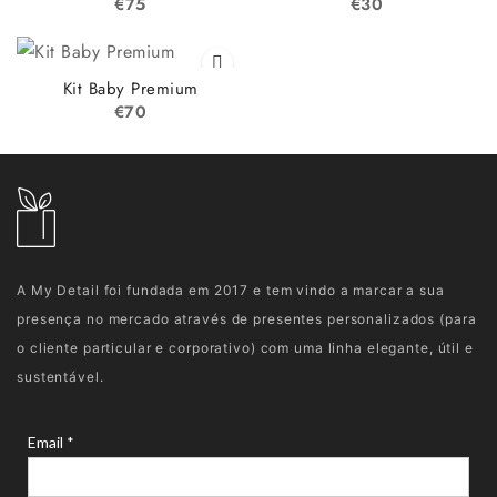
€
75
€
30
Kit Baby Premium
€
70
A My Detail foi fundada em 2017 e tem vindo a marcar a sua
presença no mercado através de presentes personalizados (para
o cliente particular e corporativo) com uma linha elegante, útil e
sustentável.