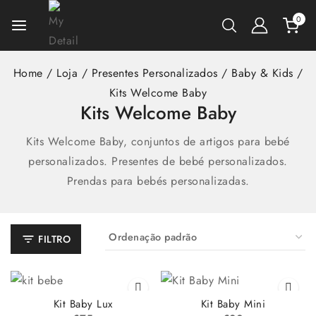
0
Home
/
Loja
/
Presentes Personalizados
/
Baby & Kids
/
Kits Welcome Baby
Kits Welcome Baby
Kits Welcome Baby, conjuntos de artigos para bebé
personalizados. Presentes de bebé personalizados.
Prendas para bebés personalizadas.
FILTRO
Kit Baby Lux
Kit Baby Mini