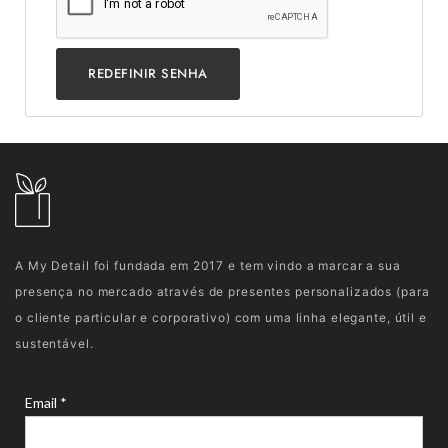
REDEFINIR SENHA
A My Detail foi fundada em 2017 e tem vindo a marcar a sua
presença no mercado através de presentes personalizados (para
o cliente particular e corporativo) com uma linha elegante, útil e
sustentável.