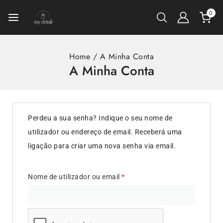
0
Home
/
A Minha Conta
A Minha Conta
Perdeu a sua senha? Indique o seu nome de
utilizador ou endereço de email. Receberá uma
ligação para criar uma nova senha via email.
Nome de utilizador ou email
*