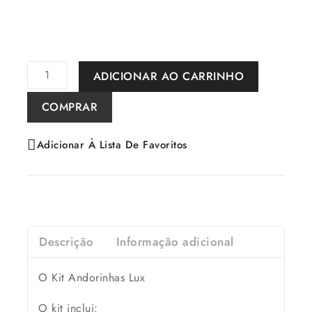
ADICIONAR AO CARRINHO
COMPRAR
Adicionar À Lista De Favoritos
Descrição
Informação adicional
O Kit Andorinhas Lux
O kit inclui: