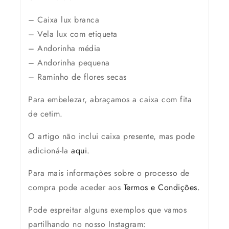
– Caixa lux branca
– Vela lux com etiqueta
– Andorinha média
– Andorinha pequena
– Raminho de flores secas
Para embelezar, abraçamos a caixa com fita
de cetim.
O artigo
não inclui
caixa presente, mas pode
adicioná-la
aqui.
Para mais informações sobre o processo de
compra pode aceder aos
Termos e Condições.
Pode espreitar alguns exemplos que vamos
partilhando no nosso Instagram: