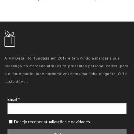
A My Detail foi fundada em 2017 e tem vindo a marcar a sua
presença no mercado através de presentes personalizados (para
o cliente particular e corporativo) com uma linha elegante, útil e
sustentável.