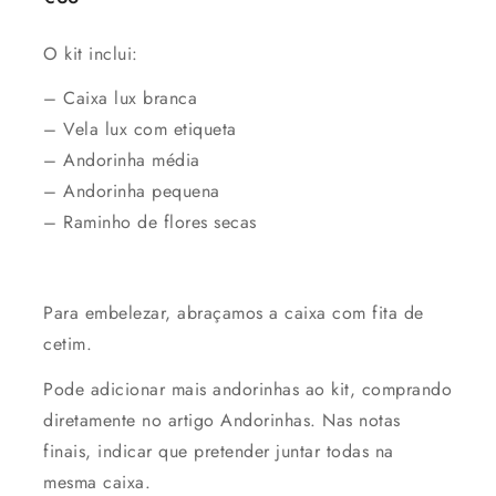
O kit inclui:
– Caixa lux branca
– Vela lux com etiqueta
– Andorinha média
– Andorinha pequena
– Raminho de flores secas
Para embelezar, abraçamos a caixa com fita de
cetim.
Pode adicionar mais andorinhas ao kit, comprando
diretamente no artigo Andorinhas. Nas notas
finais, indicar que pretender juntar todas na
mesma caixa.