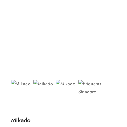
Mikado