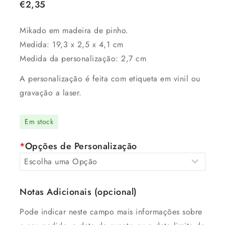
€
2,35
Mikado em madeira de pinho.
Medida:
19,3 x 2,5 x 4,1 cm
Medida da personalização: 2,7 cm
A personalização é feita com etiqueta em vinil ou
gravação a laser.
Em stock
*
Opções de Personalização
Notas Adicionais (opcional)
Pode indicar neste campo mais informações sobre