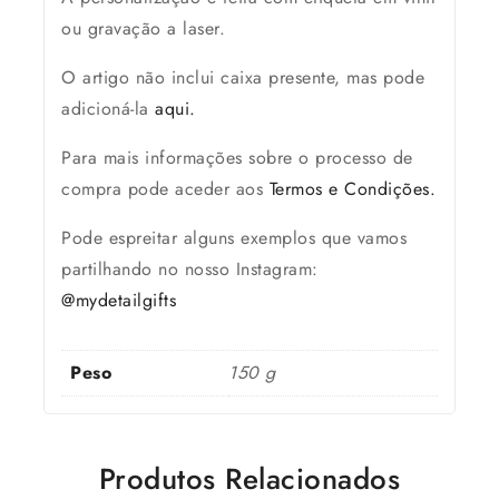
ou gravação a laser.
O artigo
não inclui
caixa presente, mas pode
adicioná-la
aqui.
Para mais informações sobre o processo de
compra pode aceder aos
Termos e Condições.
Pode espreitar alguns exemplos que vamos
partilhando no nosso Instagram:
@mydetailgifts
Peso
150 g
Produtos Relacionados