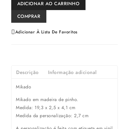
ADICIONAR AO CARRINHO
COMPRAR
Adicionar À Lista De Favoritos
Descrição
Informação adicional
Mikado
Mikado em madeira de pinho.
Medida:
19,3 x 2,5 x 4,1 cm
Medida da personalização: 2,7 cm
A personalização é feita com etiqueta em vinil