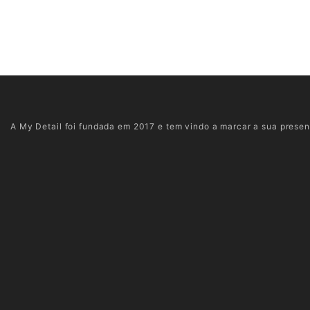
A My Detail foi fundada em 2017 e tem vindo a marcar a sua presenç