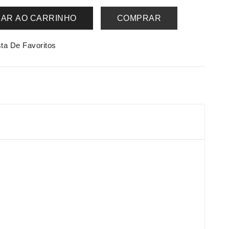
NAR AO CARRINHO
COMPRAR
sta De Favoritos