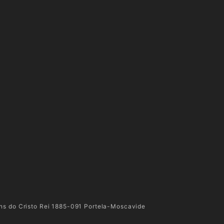
ins do Cristo Rei 1885-091 Portela-Moscavide