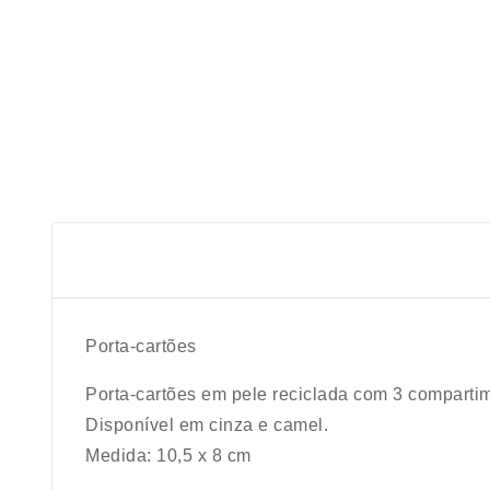
Porta-cartões
Porta-cartões em pele reciclada com 3 compartim
Disponível em cinza e camel.
Medida: 10,5 x 8 cm