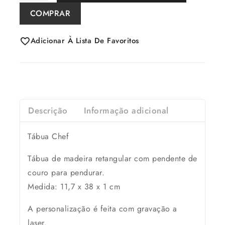
COMPRAR
Adicionar À Lista De Favoritos
Descrição
Informação adicional
Tábua Chef
Tábua de madeira retangular com pendente de
couro para pendurar.
Medida: 11,7 x 38 x 1 cm
A personalização é feita com gravação a
laser.