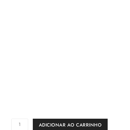
ADICIONAR AO CARRINHO