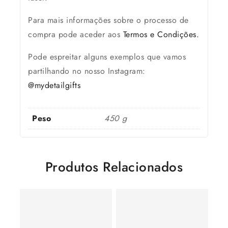
Para mais informações sobre o processo de
compra pode aceder aos
Termos e Condições.
Pode espreitar alguns exemplos que vamos
partilhando no nosso Instagram:
@mydetailgifts
Peso
450 g
Produtos Relacionados