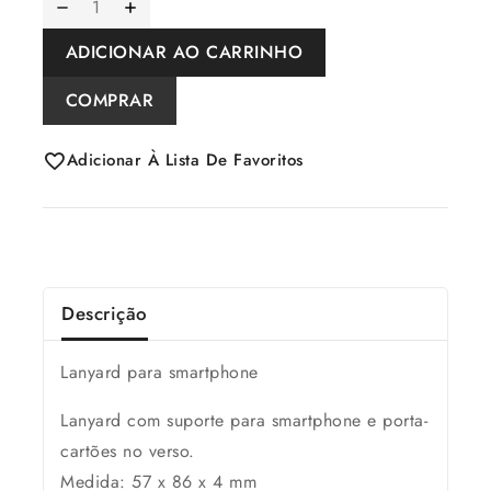
ADICIONAR AO CARRINHO
COMPRAR
Adicionar À Lista De Favoritos
Descrição
Lanyard para smartphone
Lanyard com suporte para smartphone e porta-
cartões no verso.
Medida: 57 x 86 x 4 mm