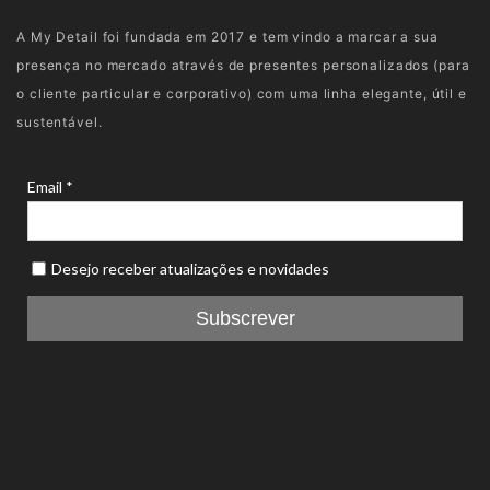
A My Detail foi fundada em 2017 e tem vindo a marcar a sua
presença no mercado através de presentes personalizados (para
o cliente particular e corporativo) com uma linha elegante, útil e
sustentável.