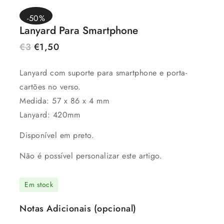
-50%
Lanyard Para Smartphone
€
3
€
1,50
Lanyard com suporte para smartphone e porta-
cartões no verso.
Medida: 57 x 86 x 4 mm
Lanyard: 420mm
Disponível em preto.
Não é possível personalizar este artigo.
Em stock
Notas Adicionais (opcional)