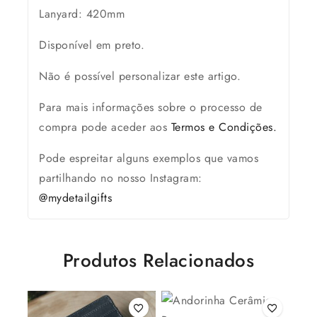
Lanyard: 420mm
Disponível em preto.
Não é possível personalizar este artigo.
Para mais informações sobre o processo de
compra pode aceder aos
Termos e Condições.
Pode espreitar alguns exemplos que vamos
partilhando no nosso Instagram:
@mydetailgifts
Produtos Relacionados