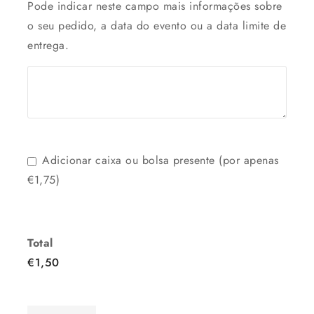
Pode indicar neste campo mais informações sobre
o seu pedido, a data do evento ou a data limite de
entrega.
Adicionar caixa ou bolsa presente (por apenas
€1,75)
Total
€
1,50