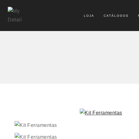
LOJA
CATÁLOGOS