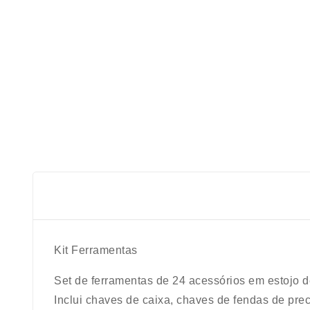
Kit Ferramentas
Set de ferramentas de 24 acessórios em estojo de
Inclui chaves de caixa, chaves de fendas de prec