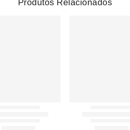
Produtos Relacionados