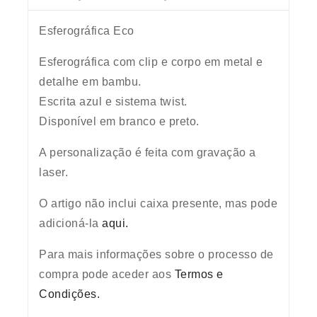
Esferográfica Eco
Esferográfica com clip e corpo em metal e
detalhe em bambu.
Escrita azul e sistema twist.
Disponível em branco e preto.
A personalização é feita com gravação a
laser.
O artigo
não inclui
caixa presente, mas pode
adicioná-la
aqui.
Para mais informações sobre o processo de
compra pode aceder aos
Termos e
Condições.