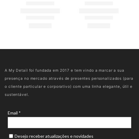
A My Detail foi fundada em 2017 e tem vindo a marcar a sua
presença no mercado através de presentes personalizados (para
o cliente particular e corporativo) com uma linha elegante, útil e
sustentável.