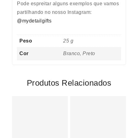
Pode espreitar alguns exemplos que vamos
partilhando no nosso Instagram:
@mydetailgifts
Peso
25 g
Cor
Branco, Preto
Produtos Relacionados