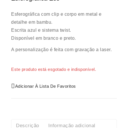
Esferográfica com clip e corpo em metal e
detalhe em bambu.
Escrita azul e sistema twist.
Disponível em branco e preto.
A personalização é feita com gravação a laser.
Este produto está esgotado e indisponível.
Adicionar À Lista De Favoritos
Descrição
Informação adicional