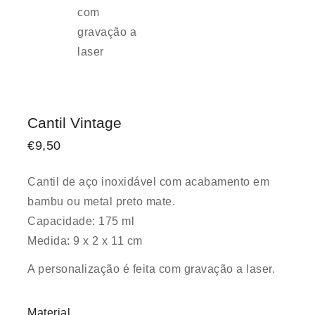
Cantil Vintage
€
9,50
Cantil de aço inoxidável com acabamento em
bambu ou metal preto mate.
Capacidade: 175 ml
Medida: 9 x 2 x 11 cm
A personalização é feita com gravação a laser.
Material