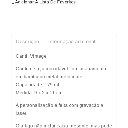
Adicionar À Lista De Favoritos
Descrição
Informação adicional
Cantil Vintage
Cantil de aço inoxidável com acabamento
em bambu ou metal preto mate.
Capacidade: 175 ml
Medida: 9 x 2 x 11 cm
A personalização é feita com gravação a
laser.
O artigo
não inclui
caixa presente, mas pode