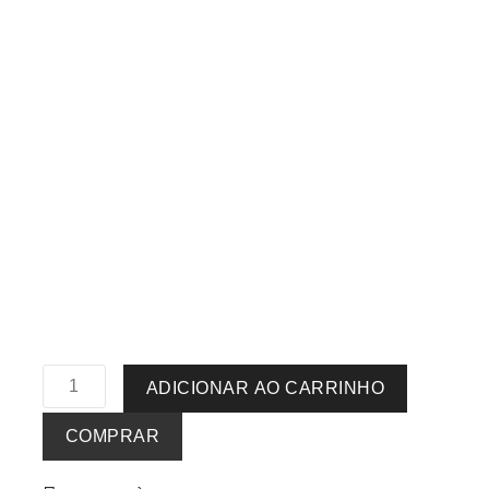
ADICIONAR AO CARRINHO
COMPRAR