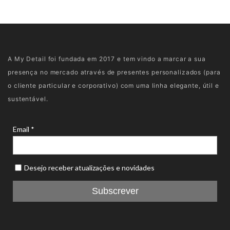
A My Detail foi fundada em 2017 e tem vindo a marcar a sua
presença no mercado através de presentes personalizados (para
o cliente particular e corporativo) com uma linha elegante, útil e
sustentável.