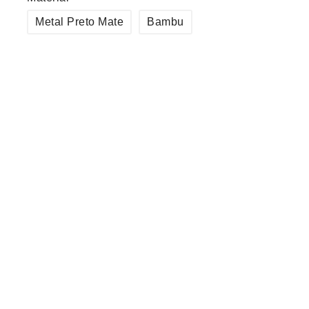
Metal Preto Mate
Bambu