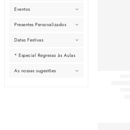
Eventos
Presentes Personalizados
Datas Festivas
* Especial Regresso às Aulas
As nossas sugestões