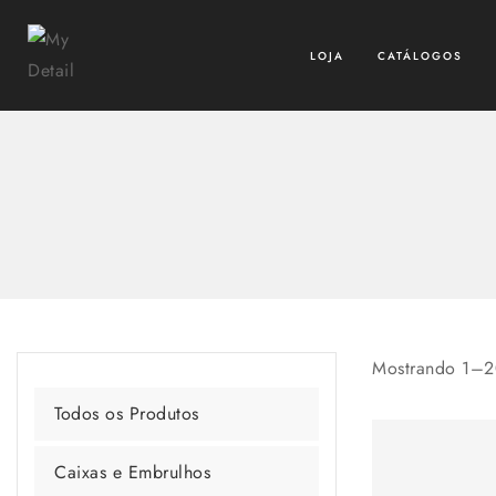
LOJA
CATÁLOGOS
Mostrando 1–
2
Todos os Produtos
Caixas e Embrulhos