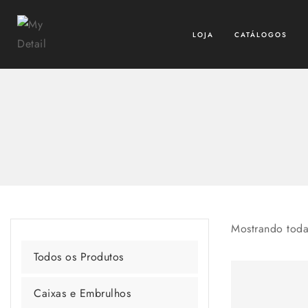
LOJA
CATÁLOGOS
Mostrando tod
Todos os Produtos
Caixas e Embrulhos