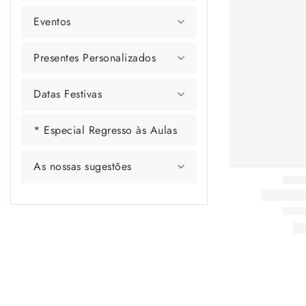
Eventos
Presentes Personalizados
Datas Festivas
* Especial Regresso às Aulas
As nossas sugestões