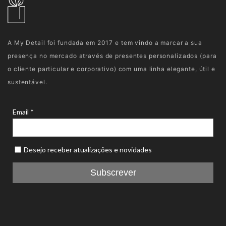
A My Detail foi fundada em 2017 e tem vindo a marcar a sua
presença no mercado através de presentes personalizados (para
o cliente particular e corporativo) com uma linha elegante, útil e
sustentável.