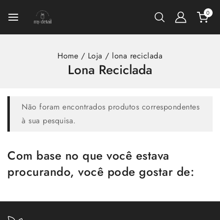
0
Home
/
Loja
/
lona reciclada
Lona Reciclada
Não foram encontrados produtos correspondentes
à sua pesquisa.
Com base no que você estava
procurando, você pode gostar de: