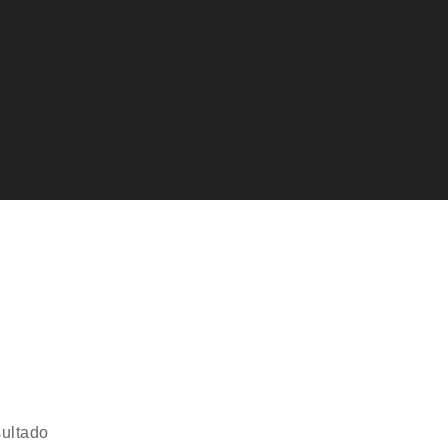
ultado