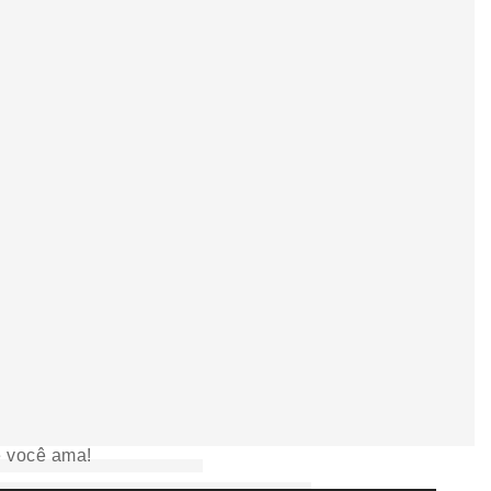
e você ama!