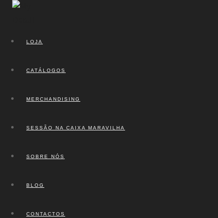
LOJA
CATÁLOGOS
MERCHANDISING
SESSÃO NA CAIXA MARAVILHA
SOBRE NÓS
BLOG
CONTACTOS