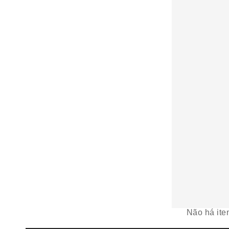
Não há ite