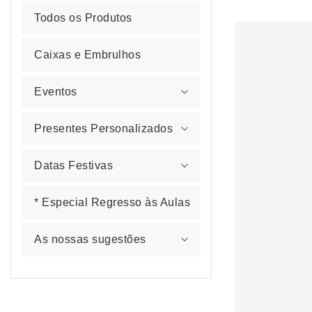
Todos os Produtos
Caixas e Embrulhos
Eventos
Presentes Personalizados
Datas Festivas
* Especial Regresso às Aulas
As nossas sugestões