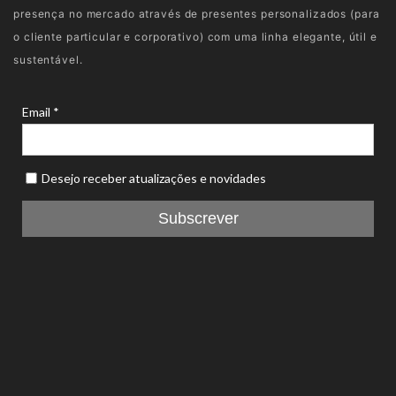
presença no mercado através de presentes personalizados (para
o cliente particular e corporativo) com uma linha elegante, útil e
sustentável.