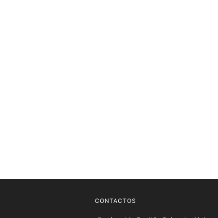
CONTACTOS