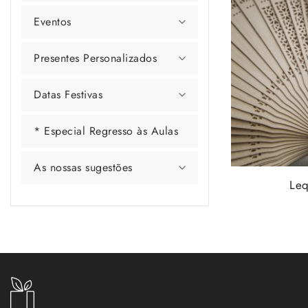
Eventos
Presentes Personalizados
Datas Festivas
* Especial Regresso às Aulas
As nossas sugestões
Leq