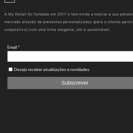
A My Detail foi fundada em 2017 e tem vindo a marcar a sua prese
mercado através de presentes personalizados (para o cliente partic
corporativo) com uma linha elegante, útil e sustentável.