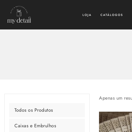
LOJA
CATÁLOGOS
Apenas um resu
Todos os Produtos
Caixas e Embrulhos