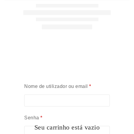
Nome de utilizador ou email
*
Senha
*
Seu carrinho está vazio