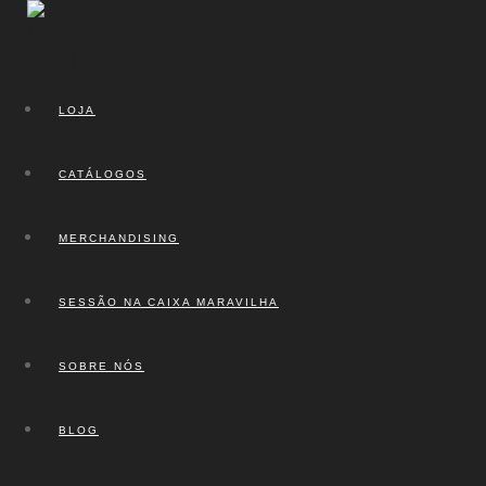
LOJA
CATÁLOGOS
MERCHANDISING
SESSÃO NA CAIXA MARAVILHA
SOBRE NÓS
BLOG