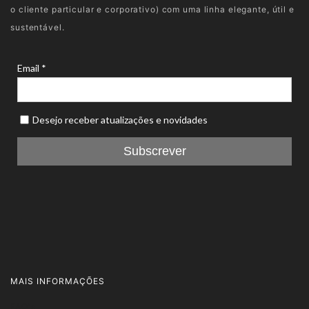
o cliente particular e corporativo) com uma linha elegante, útil e
sustentável.
MAIS INFORMAÇÕES
FAQ's