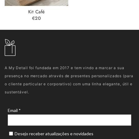
Kit Café
€
20
A My Detail foi fundada em 2017 e tem vindo a marcar a sua
presença no mercado através de presentes personalizados (para
o cliente particular e corporativo) com uma linha elegante, útil e
sustentável.