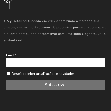
A My Detail foi fundada em 2017 e tem vindo a marcar a sua
presença no mercado através de presentes personalizados (para
o cliente particular e corporativo) com uma linha elegante, útil e
sustentável.