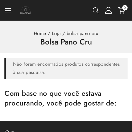
0
Home
/
Loja
/
bolsa pano cru
Bolsa Pano Cru
Não foram encontrados produtos correspondentes
à sua pesquisa.
Com base no que você estava
procurando, você pode gostar de: