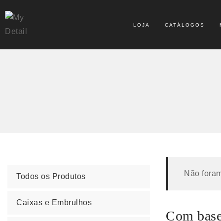
LOJA
CATÁLOGOS
Não foram
Todos os Produtos
Caixas e Embrulhos
Com base 