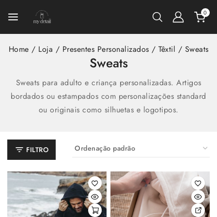
0
Home
/
Loja
/
Presentes Personalizados
/
Têxtil
/
Sweats
Sweats
Sweats para adulto e criança personalizadas. Artigos
bordados ou estampados com personalizações standard
ou originais como silhuetas e logotipos.
FILTRO